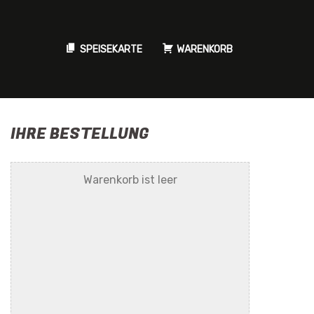
SPEISEKARTE
WARENKORB
IHRE BESTELLUNG
Warenkorb ist leer