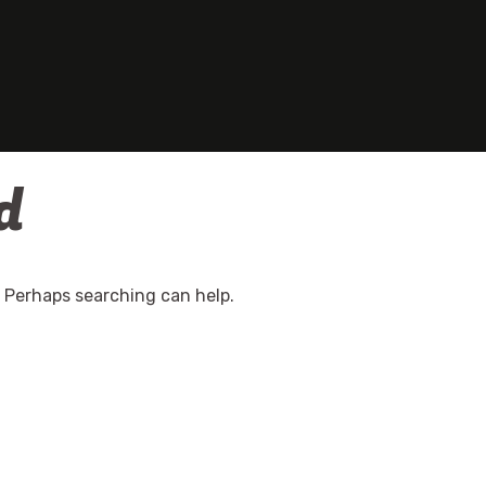
d
. Perhaps searching can help.