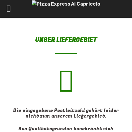
UNSER LIEFERGEBIET
Die eingegebene Postleitzahl gehört leider
nicht zum unserem Liefergebiet.
Aus Qualitätsgründen beschränkt sich