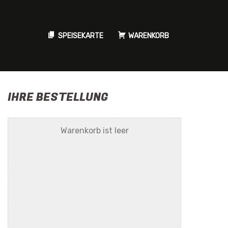
SPEISEKARTE
WARENKORB
IHRE BESTELLUNG
Warenkorb ist leer