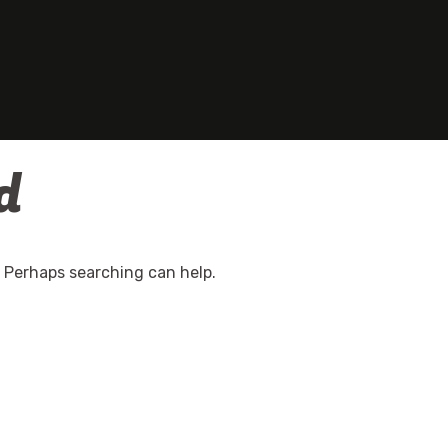
d
. Perhaps searching can help.