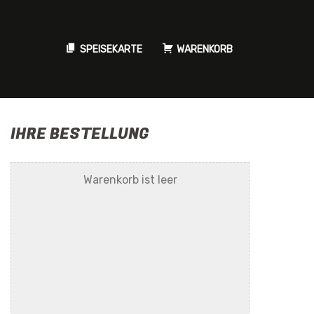
SPEISEKARTE
WARENKORB
IHRE BESTELLUNG
Warenkorb ist leer