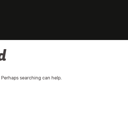
d
. Perhaps searching can help.