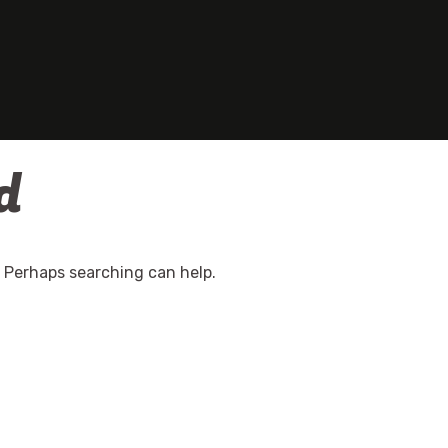
d
. Perhaps searching can help.