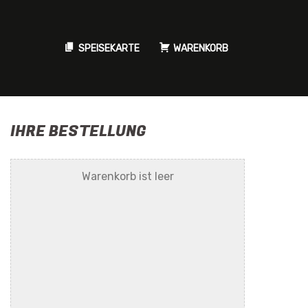
SPEISEKARTE
WARENKORB
IHRE BESTELLUNG
Warenkorb ist leer