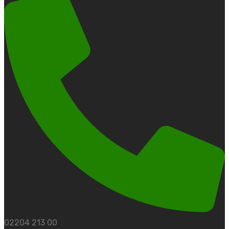
02204 213 00