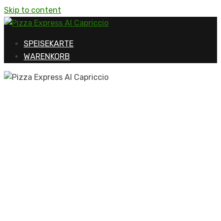
Skip to content
SPEISEKARTE
WARENKORB