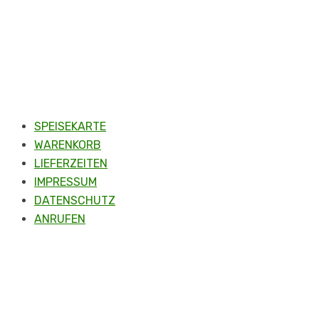
SPEISEKARTE
WARENKORB
LIEFERZEITEN
IMPRESSUM
DATENSCHUTZ
ANRUFEN