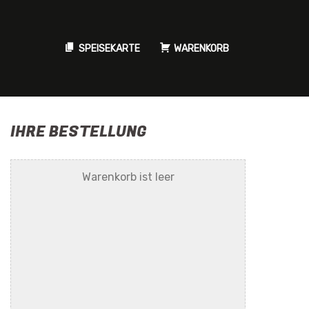
SPEISEKARTE
WARENKORB
IHRE BESTELLUNG
Warenkorb ist leer