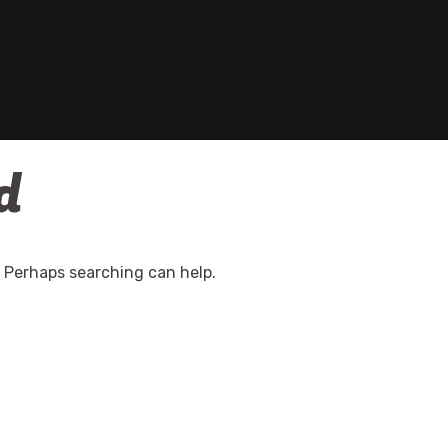
d
. Perhaps searching can help.