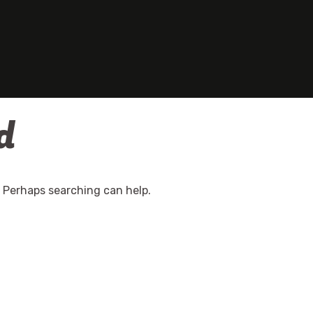
d
. Perhaps searching can help.