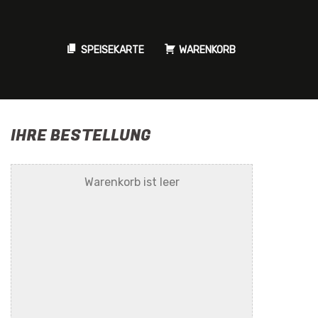
SPEISEKARTE
WARENKORB
IHRE BESTELLUNG
Warenkorb ist leer