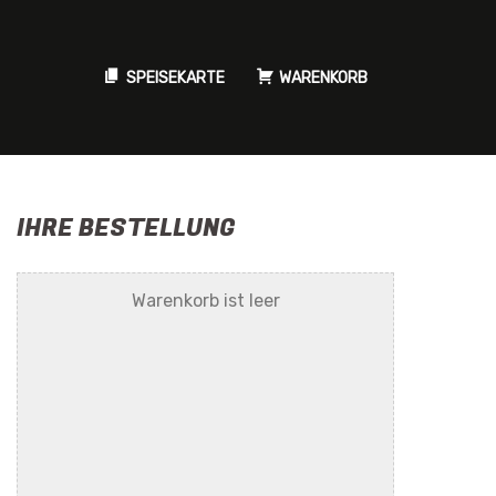
SPEISEKARTE
WARENKORB
IHRE BESTELLUNG
Warenkorb ist leer