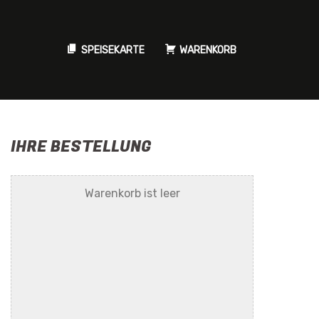
SPEISEKARTE
WARENKORB
IHRE BESTELLUNG
Warenkorb ist leer