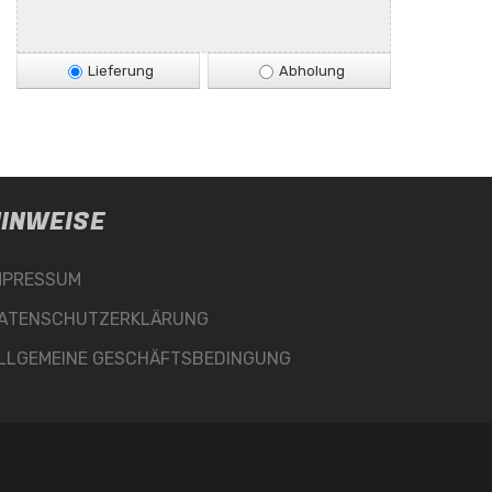
Lieferung
Abholung
INWEISE
MPRESSUM
ATENSCHUTZERKLÄRUNG
LLGEMEINE GESCHÄFTSBEDINGUNG