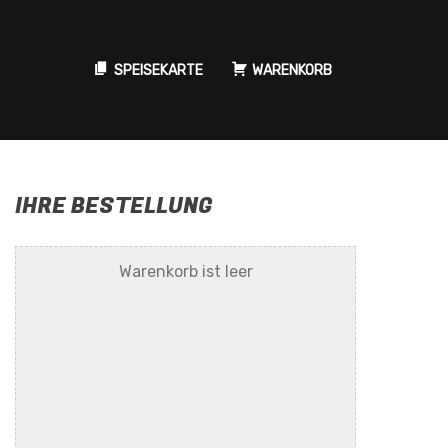
SPEISEKARTE
WARENKORB
IHRE BESTELLUNG
Warenkorb ist leer