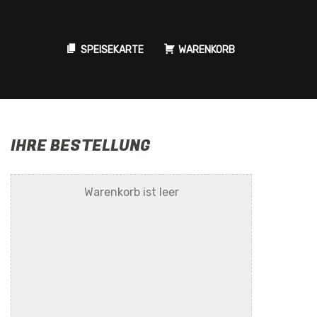
SPEISEKARTE
WARENKORB
IHRE BESTELLUNG
Warenkorb ist leer