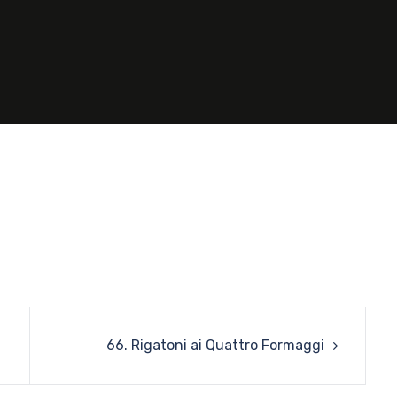
66. Rigatoni ai Quattro Formaggi