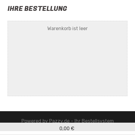
IHRE BESTELLUNG
Warenkorb ist leer
Powered by
Pazzy.de - Ihr Bestellsystem
0,00 €