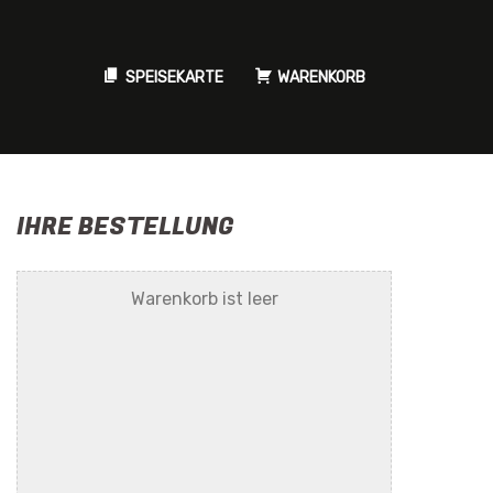
SPEISEKARTE
WARENKORB
IHRE BESTELLUNG
Warenkorb ist leer