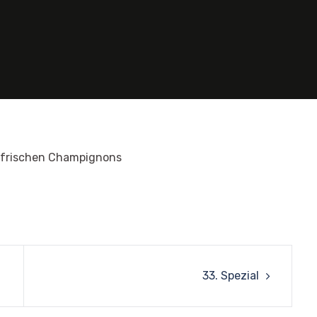
d frischen Champignons
33. Spezial