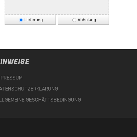
Lieferung
Abholung
INWEISE
MPRESSUM
ATENSCHUTZERKLÄRUNG
LLGEMEINE GESCHÄFTSBEDINGUNG