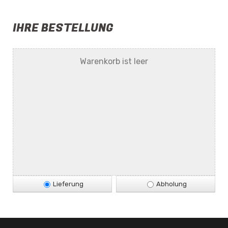
IHRE BESTELLUNG
Warenkorb ist leer
Lieferung
Abholung