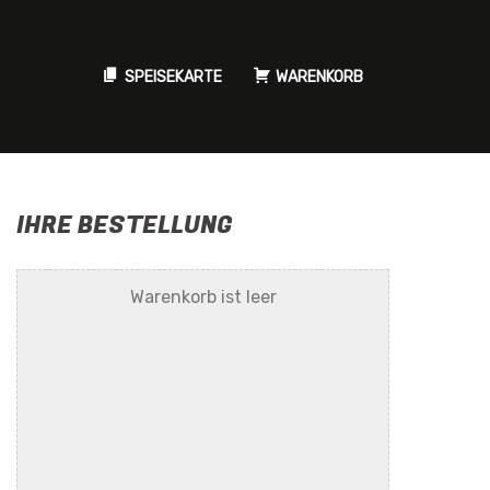
SPEISEKARTE
WARENKORB
IHRE BESTELLUNG
Warenkorb ist leer