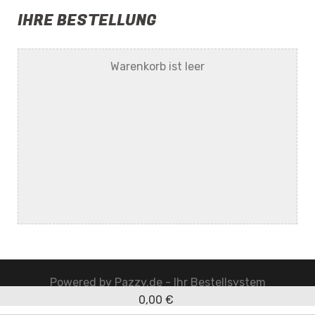
IHRE BESTELLUNG
Warenkorb ist leer
Powered by
Pazzy.de - Ihr Bestellsystem
0,00 €