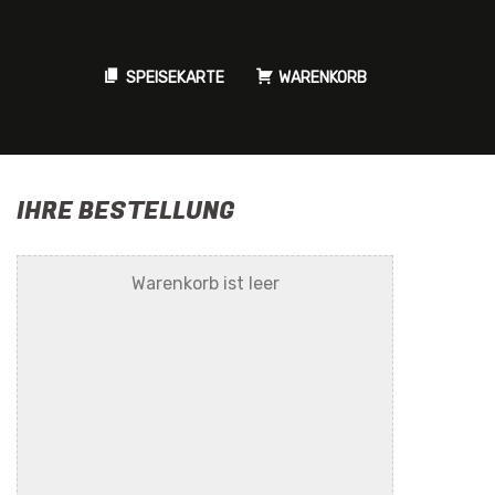
SPEISEKARTE
WARENKORB
IHRE BESTELLUNG
Warenkorb ist leer