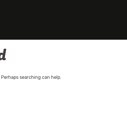
d
. Perhaps searching can help.