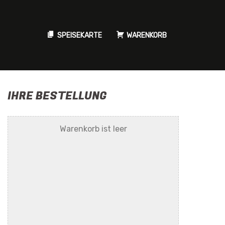
SPEISEKARTE
WARENKORB
IHRE BESTELLUNG
Warenkorb ist leer