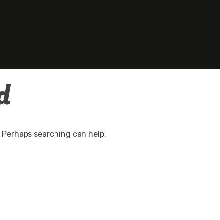
d
. Perhaps searching can help.