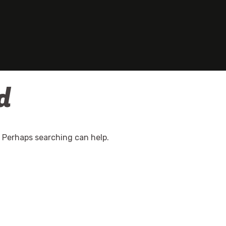
d
. Perhaps searching can help.