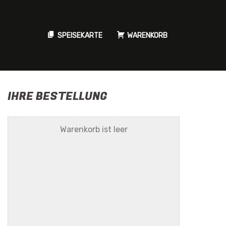
SPEISEKARTE
WARENKORB
IHRE BESTELLUNG
Warenkorb ist leer