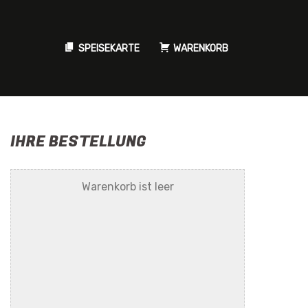
SPEISEKARTE
WARENKORB
IHRE BESTELLUNG
Warenkorb ist leer