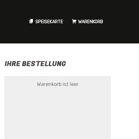
SPEISEKARTE
WARENKORB
IHRE BESTELLUNG
Warenkorb ist leer