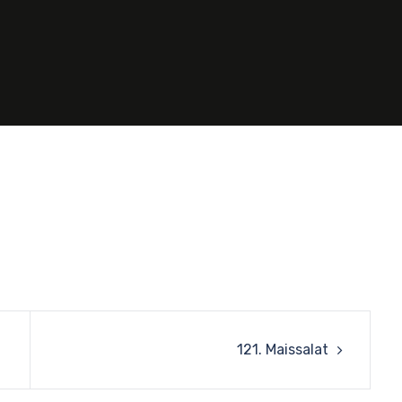
121. Maissalat