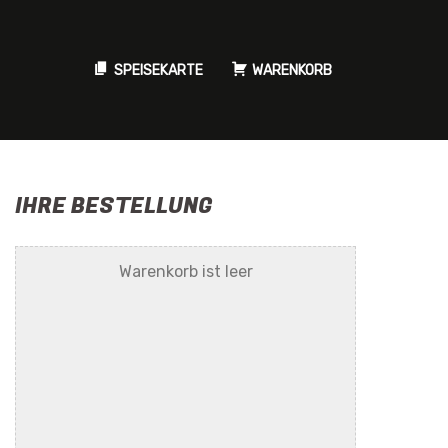
SPEISEKARTE
WARENKORB
IHRE BESTELLUNG
Warenkorb ist leer