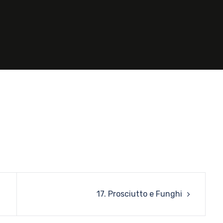
17. Prosciutto e Funghi