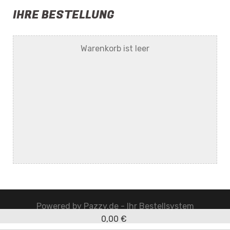
IHRE BESTELLUNG
Warenkorb ist leer
Powered by
Pazzy.de - Ihr Bestellsystem
0,00 €