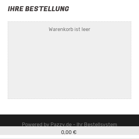
IHRE BESTELLUNG
Warenkorb ist leer
Powered by
Pazzy.de - Ihr Bestellsystem
0,00 €